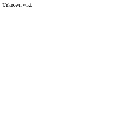
Unknown wiki.